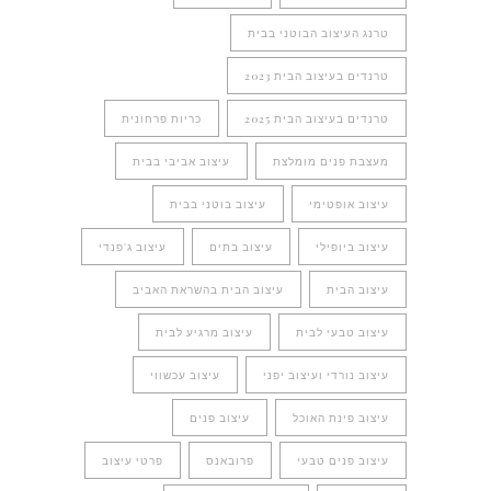
טרנג העיצוב הבוטני בבית
טרנדים בעיצוב הבית 2023
טרנדים בעיצוב הבית 2025
כריות פרחונית
מעצבת פנים מומלצת
עיצוב אביבי בבית
עיצוב אופטימי
עיצוב בוטני בבית
עיצוב ביופילי
עיצוב בתים
עיצוב ג'פנדי
עיצוב הבית
עיצוב הבית בהשראת האביב
עיצוב טבעי לבית
עיצוב מרגיע לבית
עיצוב נורדי ועיצוב יפני
עיצוב עכשווי
עיצוב פינת האוכל
עיצוב פנים
עיצוב פנים טבעי
פרובאנס
פרטי עיצוב