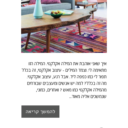
איך שאני אוהבת את המילה אקלקטי. המילה הזו
מתאימה לי. וצמד המילים - עיצוב אקלקטי, זה בכלל
תפור לי כמו כפפה ליד. אבל רגע, עיצוב אקלקטי.
מה זה בכלל? למה יש אנשים ומעצבים שבורחים
מהמילה אקלקטי כמו מאש ? ואחרים, כמוני,
שנמשכים אליה מאוד...
להמשך קריאה