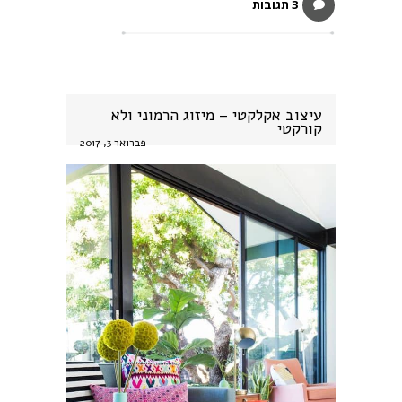
3 תגובות
עיצוב אקלקטי – מיזוג הרמוני ולא
קורקטי
פברואר 3, 2017