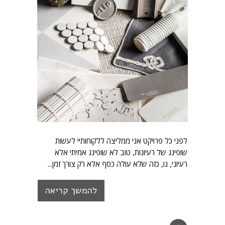
לפני כל פרויקט אני ממליצה ללקוחותיי לעשות
שופינג של רעיונות, טוב לא שופינג אמיתי אלא
רעיוני, נו, כזה שלא עולה כסף אלא רק צורך זמן...
להמשך קריאה