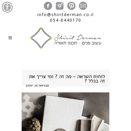
info@shiritderman.co.il
054-6440170
לוחות השראה – מה זה ? ומי צריך את
זה בכלל ?
פברואר 13, 2017