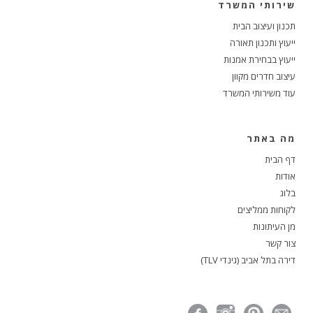
שירותי המשרד
תכנון ועיצוב הבית
ייעוץ ותכנון תאורה
ייעוץ בבחירת אמנות
עיצוב חדרים מקוון
עוד משירותי המשרד
מה באתר
דף הבית
אודות
בלוג
לקוחות ממליצים
מן העיתונות
צור קשר
דירה בתל אביב (גינדי TLV)