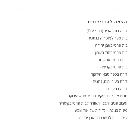
הצצה לפרויקטים
דירה בתל אביב (גינדי TLV)
בית ספר למוסיקה בנתניה
בית פרטי באבן יהודה
בית פרטי בהוד השרון
בית פרטי בעמק חפר
בית פרטי בקדימה
דירה בכפר סבא הירוקה
דירה בעיר ימים, נתניה
דירה ברעננה
חנות ארנקים ותיקים בכפר סבא הירוקה
עיצוב פנים ותכנון תאורה לבית פרטי בקיסריה
פינות בגינה – נקודות של אור וצבע
שיפוץ בית להשכרה באבן יהודה