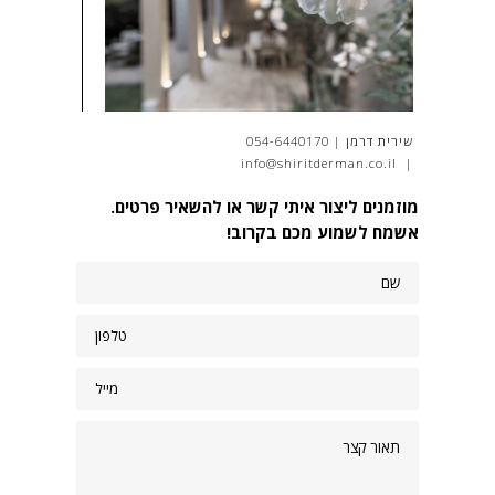
שירית דרמן | 054-6440170
info@shiritderman.co.il
|
מוזמנים ליצור איתי קשר או להשאיר פרטים.
אשמח לשמוע מכם בקרוב!
שם
טלפון
מייל
תאור
קצר