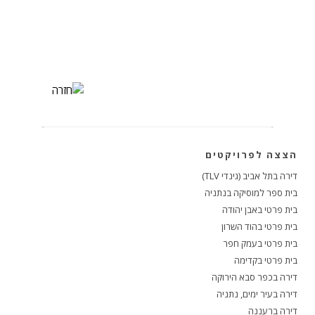
הצצה לפרויקטים
דירה בתל אביב (גינדי TLV)
בית ספר למוסיקה בנתניה
בית פרטי באבן יהודה
בית פרטי בהוד השרון
בית פרטי בעמק חפר
בית פרטי בקדימה
דירה בכפר סבא הירוקה
דירה בעיר ימים, נתניה
דירה ברעננה