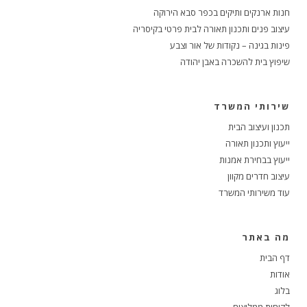
חנות ארנקים ותיקים בכפר סבא הירוקה
עיצוב פנים ותכנון תאורה לבית פרטי בקיסריה
פינות בגינה – נקודות של אור וצבע
שיפוץ בית להשכרה באבן יהודה
שירותי המשרד
תכנון ועיצוב הבית
ייעוץ ותכנון תאורה
ייעוץ בבחירת אמנות
עיצוב חדרים מקוון
עוד משירותי המשרד
מה באתר
דף הבית
אודות
בלוג
לקוחות ממליצים