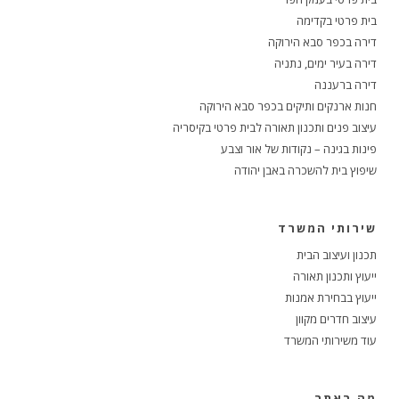
בית פרטי בקדימה
דירה בכפר סבא הירוקה
דירה בעיר ימים, נתניה
דירה ברעננה
חנות ארנקים ותיקים בכפר סבא הירוקה
עיצוב פנים ותכנון תאורה לבית פרטי בקיסריה
פינות בגינה – נקודות של אור וצבע
שיפוץ בית להשכרה באבן יהודה
שירותי המשרד
תכנון ועיצוב הבית
ייעוץ ותכנון תאורה
ייעוץ בבחירת אמנות
עיצוב חדרים מקוון
עוד משירותי המשרד
מה באתר