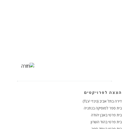
הצצה לפרויקטים
דירה בתל אביב (גינדי TLV)
בית ספר למוסיקה בנתניה
בית פרטי באבן יהודה
בית פרטי בהוד השרון
בית פרטי בעמק חפר