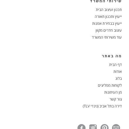
שירותי המשרד
תכנון ועיצוב הבית
ייעוץ ותכנון תאורה
ייעוץ בבחירת אמנות
עיצוב חדרים מקוון
עוד משירותי המשרד
מה באתר
דף הבית
אודות
בלוג
לקוחות ממליצים
מן העיתונות
צור קשר
דירה בתל אביב (גינדי TLV)