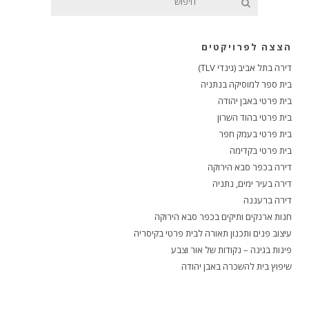
הצצה לפרויקטים
דירה בתל אביב (גינדי TLV)
בית ספר למוסיקה בנתניה
בית פרטי באבן יהודה
בית פרטי בהוד השרון
בית פרטי בעמק חפר
בית פרטי בקדימה
דירה בכפר סבא הירוקה
דירה בעיר ימים, נתניה
דירה ברעננה
חנות ארנקים ותיקים בכפר סבא הירוקה
עיצוב פנים ותכנון תאורה לבית פרטי בקיסריה
פינות בגינה – נקודות של אור וצבע
שיפוץ בית להשכרה באבן יהודה