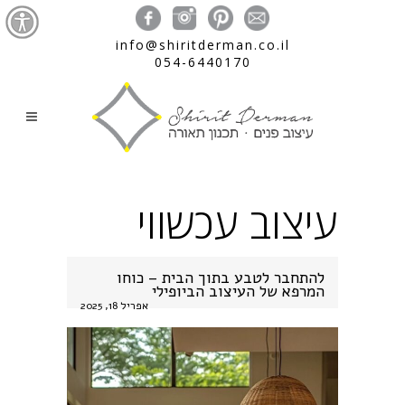
info@shiritderman.co.il
054-6440170
עיצוב עכשווי
להתחבר לטבע בתוך הבית – כוחו
המרפא של העיצוב הביופילי
אפריל 18, 2025