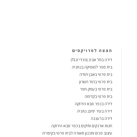
הצצה לפרויקטים
דירה בתל אביב (גינדי TLV)
בית ספר למוסיקה בנתניה
בית פרטי באבן יהודה
בית פרטי בהוד השרון
בית פרטי בעמק חפר
בית פרטי בקדימה
דירה בכפר סבא הירוקה
דירה בעיר ימים, נתניה
דירה ברעננה
חנות ארנקים ותיקים בכפר סבא הירוקה
עיצוב פנים ותכנון תאורה לבית פרטי בקיסריה