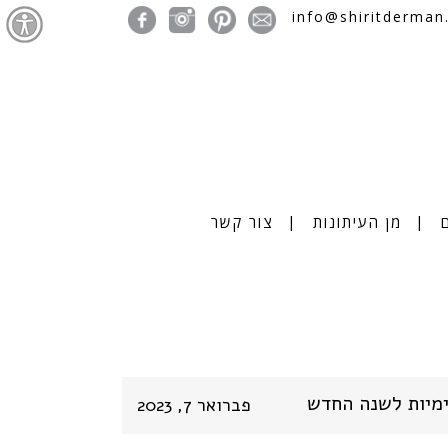
info@shiritderman.
מן העיתונות
צור קשר
פברואר 7, 2023