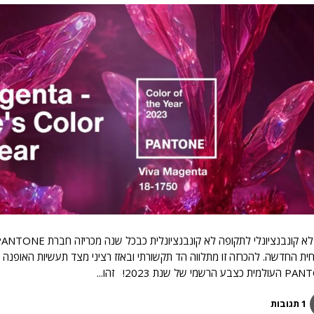
 הרשמי של שנת 2023! זהו...
1 תגובות